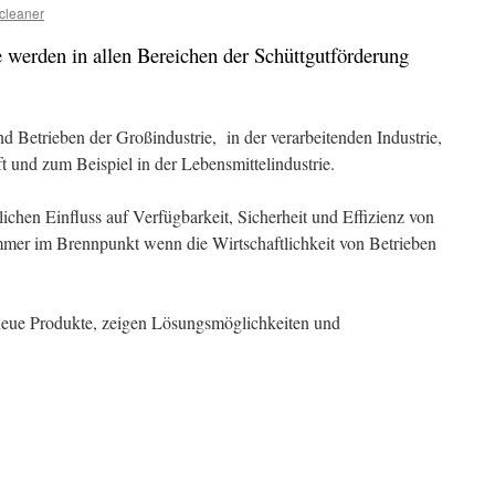
tcleaner
e werden in allen Bereichen der Schüttgutförderung
 Betrieben der Großindustrie, in der verarbeitenden Industrie,
t und zum Beispiel in der Lebensmittelindustrie.
ichen Einfluss auf Verfügbarkeit, Sicherheit und Effizienz von
mmer im Brennpunkt wenn die Wirtschaftlichkeit von Betrieben
 neue Produkte, zeigen Lösungsmöglichkeiten und